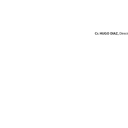
Cr. HUGO DIAZ,
Direc