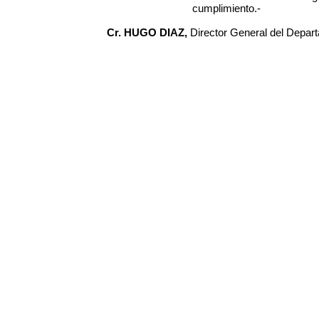
cumplimiento.-
Cr. HUGO DIAZ,
Director General del Depar