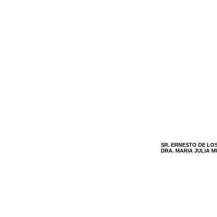
SR. ERNESTO DE LO
DRA. MARIA JULIA 