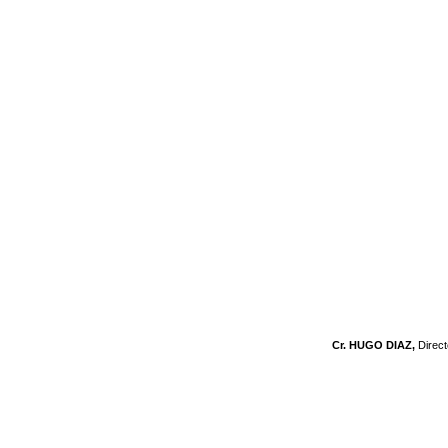
Cr. HUGO DIAZ,
Direc