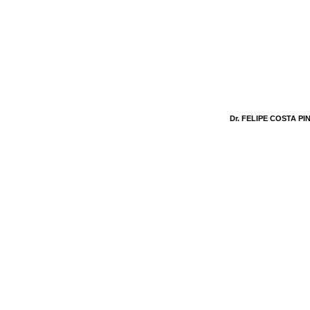
Dr. FELIPE COSTA PI