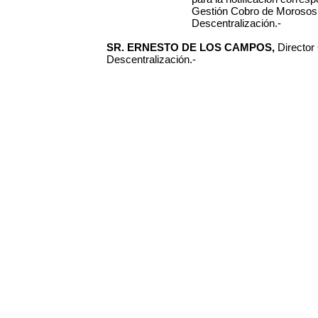
Gestión Cobro de Morosos
Descentralización.-
SR. ERNESTO DE LOS CAMPOS,
Director
Descentralización.-