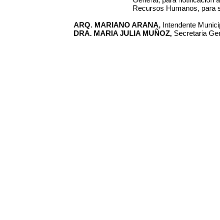
Recursos Humanos, para s
ARQ. MARIANO ARANA,
Intendente Municip
DRA. MARIA JULIA MUÑOZ,
Secretaria Gen