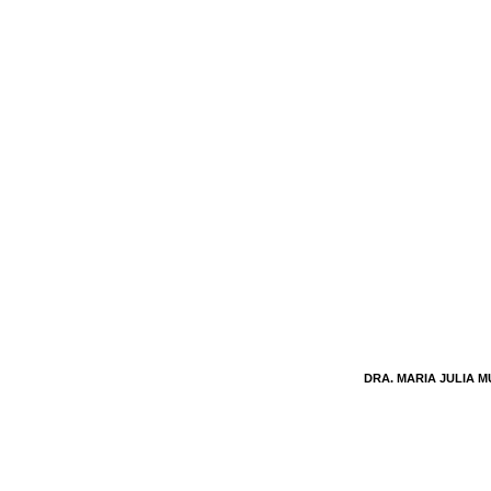
DRA. MARIA JULIA 