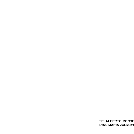
SR. ALBERTO ROSSE
DRA. MARIA JULIA 