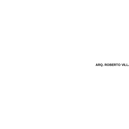
ARQ. ROBERTO VIL