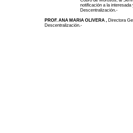
notificación a la interesad
Descentralización.-
PROF. ANA MARIA OLIVERA ,
Directora Ge
Descentralización.-