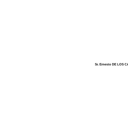
Sr. Ernesto DE LOS 