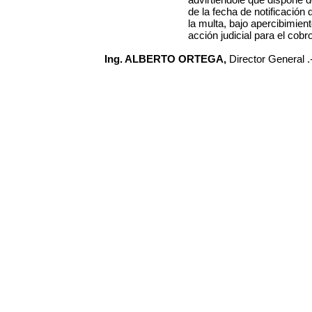
de la fecha de notificación
la multa, bajo apercibimien
acción judicial para el cobr
Ing. ALBERTO ORTEGA,
Director General .