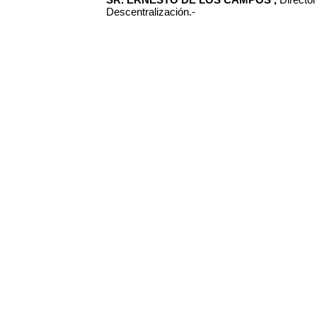
Descentralización.-