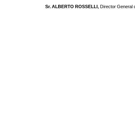
Sr. ALBERTO ROSSELLI,
Director General 