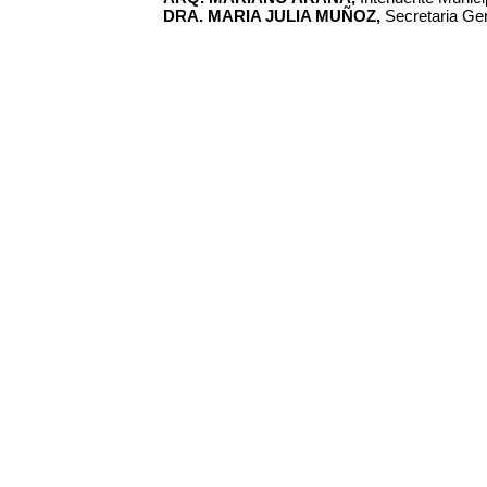
DRA. MARIA JULIA MUÑOZ,
Secretaria Gen