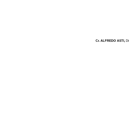
Cr. ALFREDO ASTI,
Di