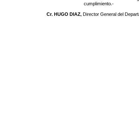
cumplimiento.-
Cr. HUGO DIAZ,
Director General del Depar