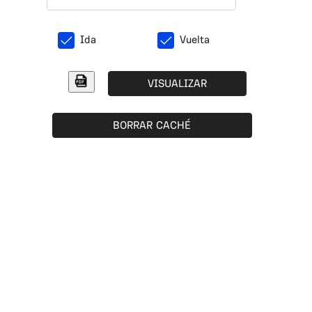
Ida
Vuelta
VISUALIZAR
BORRAR CACHÉ