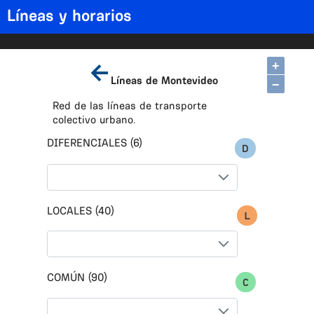
Líneas y horarios
+
Líneas de Montevideo
−
Red de las líneas de transporte
colectivo urbano.
DIFERENCIALES (6)
LOCALES (40)
COMÚN (90)