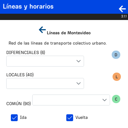
Líneas y horarios
3.1.1
Líneas de Montevideo
Red de las líneas de transporte colectivo urbano.
DIFERENCIALES (6)
LOCALES (40)
COMÚN (90)
Ida
Vuelta