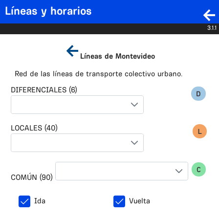
Líneas y horarios
3.1.1
Líneas de Montevideo
Red de las líneas de transporte colectivo urbano.
DIFERENCIALES (6)
LOCALES (40)
COMÚN (90)
Ida
Vuelta