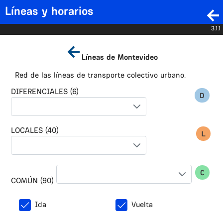
Líneas y horarios
3.1.1
Líneas de Montevideo
Red de las líneas de transporte colectivo urbano.
DIFERENCIALES (6)
LOCALES (40)
COMÚN (90)
Ida
Vuelta