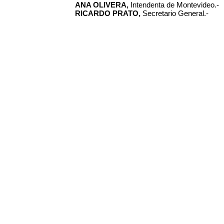
ANA OLIVERA,
Intendenta de Montevideo.-
RICARDO PRATO,
Secretario General.-