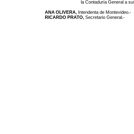
la Contaduría General a su
ANA OLIVERA,
Intendenta de Montevideo.-
RICARDO PRATO,
Secretario General.-