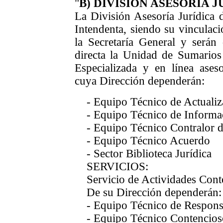
"
B) DIVISIÓN ASESORÍA 
La División Asesoría Jurídica 
Intendenta, siendo su vinculaci
la Secretaría General y serán
directa la Unidad de Sumarios
Especializada y en línea ases
cuya Dirección dependerán:
- Equipo Técnico de Actualiz
- Equipo Técnico de Informac
- Equipo Técnico Contralor d
- Equipo Técnico Acuerdo
- Sector Biblioteca Jurídica
SERVICIOS:
Servicio de Actividades Cont
De su Dirección dependerán:
- Equipo Técnico de Responsab
- Equipo Técnico Contencioso