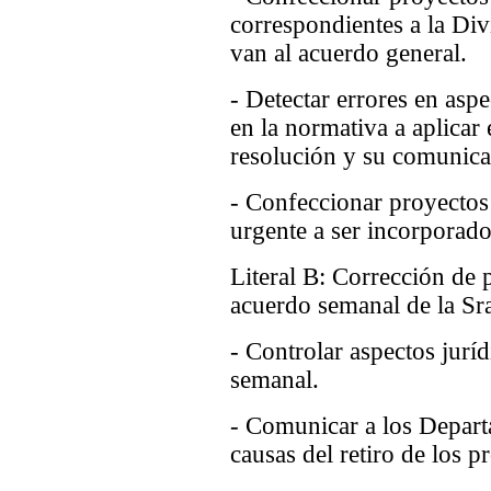
correspondientes a la Div
van al acuerdo general.
- Detectar errores en asp
en la normativa a aplicar
resolución y su comunica
- Confeccionar proyectos 
urgente a ser incorporad
Literal B: Corrección de 
acuerdo semanal de la Sra
- Controlar aspectos jurí
semanal.
- Comunicar a los Depart
causas del retiro de los p