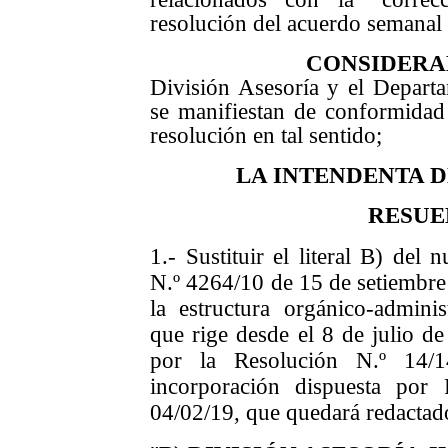
resolución del acuerdo semanal 
CONSIDER
División Asesoría y el Departa
se manifiestan de conformidad 
resolución en tal sentido;
LA INTENDENTA 
RESUE
1.- Sustituir el literal B) del
N.º 4264/10 de 15 de setiembre 
la estructura orgánico-adminis
que rige desde el 8 de julio d
por la Resolución N.º 14/
incorporación dispuesta por
04/02/19, que quedará redactado