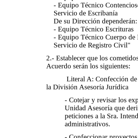
- Equipo Técnico Contencios
Servicio de Escribanía
De su Dirección dependerán:
- Equipo Técnico Escrituras
- Equipo Técnico Cuerpo de 
Servicio de Registro Civil"
2.- Establecer que los cometid
Acuerdo serán los siguientes:
Literal A: Confección de pr
la División Asesoría Jurídica
- Cotejar y revisar los e
Unidad Asesoría que deri
peticiones a la Sra. Inten
administrativos.
- Confeccionar proyectos