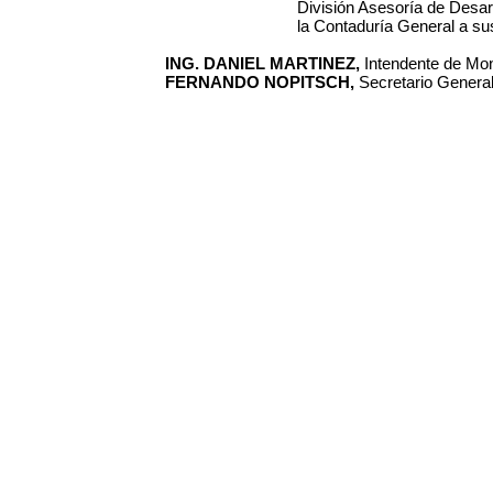
División Asesoría de Desarr
la Contaduría General a su
ING. DANIEL MARTINEZ,
Intendente de Mon
FERNANDO NOPITSCH,
Secretario General