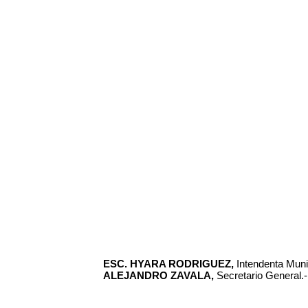
ESC. HYARA RODRIGUEZ,
Intendenta Munic
ALEJANDRO ZAVALA,
Secretario General.-