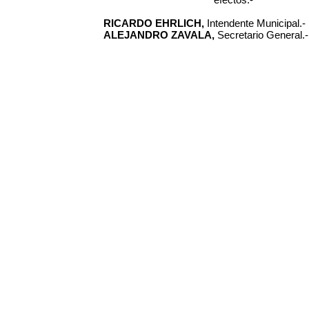
RICARDO EHRLICH,
Intendente Municipal.-
ALEJANDRO ZAVALA,
Secretario General.-