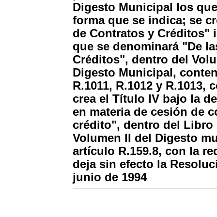
Digesto Municipal los qu
forma que se indica; se cr
de Contratos y Créditos" 
que se denominará "De la
Créditos", dentro del Vol
Digesto Municipal, conten
R.1011, R.1012 y R.1013, c
crea el Título IV bajo la
en materia de cesión de c
crédito", dentro del Libro
Volumen II del Digesto mu
artículo R.159.8, con la r
deja sin efecto la Resoluc
junio de 1994