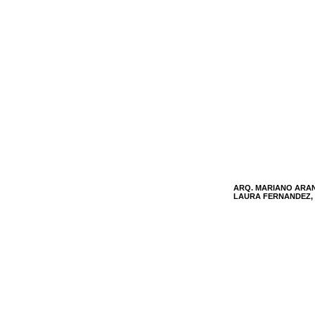
ARQ. MARIANO ARA
LAURA FERNANDEZ,