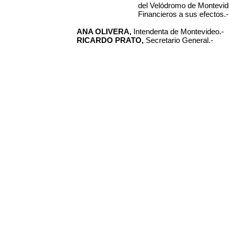
del Velódromo de Montevid
Financieros a sus efectos.-
ANA OLIVERA,
Intendenta de Montevideo.-
RICARDO PRATO,
Secretario General.-