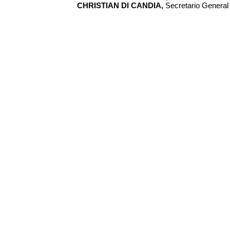
CHRISTIAN DI CANDIA,
Secretario General (