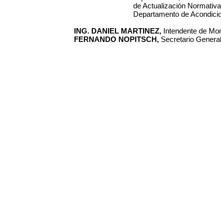
de Actualización Normativa,
Departamento de Acondicio
ING. DANIEL MARTINEZ,
Intendente de Mon
FERNANDO NOPITSCH,
Secretario General