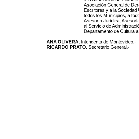
Asociación General de Dere
Escritores y a la Sociedad 
todos los Municipios, a tod
Asesoría Jurídica, Asesoría
al Servicio de Administrac
Departamento de Cultura a 
ANA OLIVERA,
Intendenta de Montevideo.-
RICARDO PRATO,
Secretario General.-