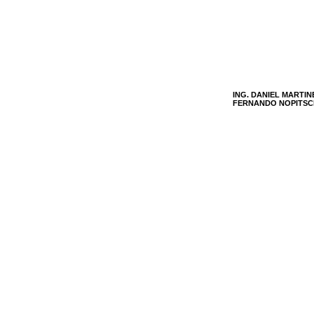
ING. DANIEL MARTIN
FERNANDO NOPITSC