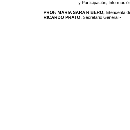
y Participación, Informaci
PROF. MARIA SARA RIBERO,
Intendenta de
RICARDO PRATO,
Secretario General.-