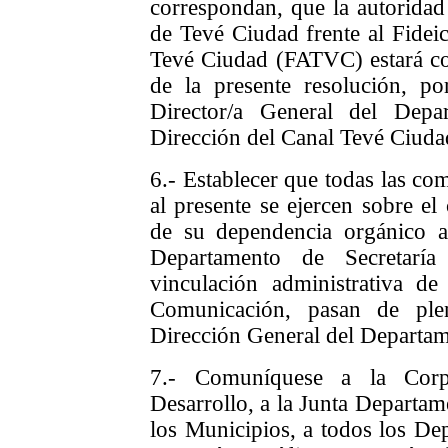
correspondan, que la autoridad 
de Tevé Ciudad frente al Fidei
Tevé Ciudad (FATVC) estará cons
de la presente resolución, p
Director/a General del Dep
Dirección del Canal Tevé Ciuda
6.- Establecer que todas las co
al presente se ejercen sobre el
de su dependencia orgánico ad
Departamento de Secretarí
vinculación administrativa d
Comunicación, pasan de ple
Dirección General del Departam
7.- Comuníquese a la Corp
Desarrollo, a la Junta Departam
los Municipios, a todos los Dep