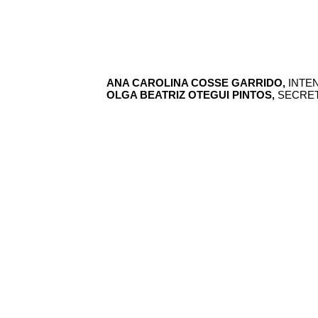
ANA CAROLINA COSSE GARRIDO,
INTE
OLGA BEATRIZ OTEGUI PINTOS,
SECRET