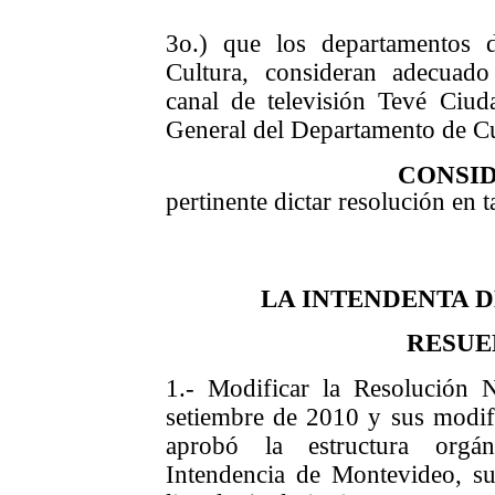
3o.) que los departamentos 
Cultura, consideran adecuado
canal de televisión Tevé Ciu
General del Departamento de Cul
CONSI
pertinente dictar resolución en t
LA INTENDENTA 
RESUE
1.- Modificar la Resolución
setiembre de 2010 y sus modifi
aprobó la estructura orgán
Intendencia de Montevideo, su