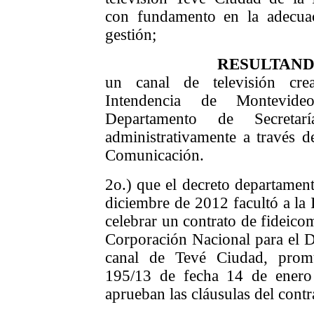
con fundamento en la adecua
gestión;
RESULTAN
un canal de televisión cr
Intendencia de Montevi
Departamento de Secretarí
administrativamente a través d
Comunicación.
2o.) que el decreto departamen
diciembre de 2012 facultó a la
celebrar un contrato de fideico
Corporación Nacional para el De
canal de Tevé Ciudad, prom
195/13 de fecha 14 de enero
aprueban las cláusulas del contr