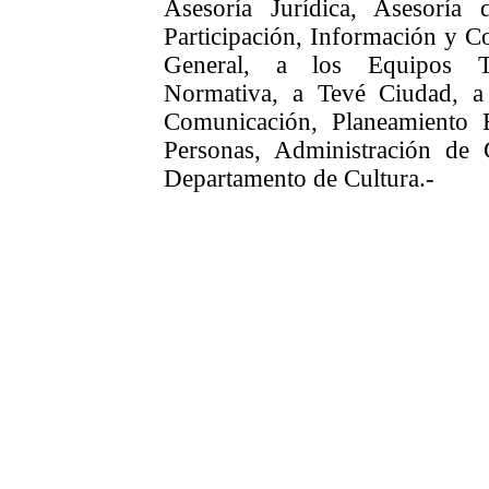
Asesoría Jurídica, Asesoría
Participación, Información y C
General, a los Equipos Té
Normativa, a Tevé Ciudad, a
Comunicación, Planeamiento E
Personas, Administración de
Departamento de Cultura.-