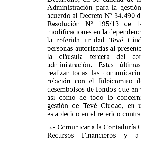
Administración para la gestió
acuerdo al Decreto Nº 34.490 d
Resolución Nº 195/13 de 1
modificaciones en la dependenci
la referida unidad Tevé Ci
personas autorizadas al presente
la cláusula tercera del co
administración. Estas últim
realizar todas las comunicac
relación con el fideicomiso 
desembolsos de fondos que en v
así como de todo lo concerni
gestión de Tevé Ciudad, en 
establecido en el referido contra
5.- Comunicar a la Contaduría 
Recursos Financieros y a