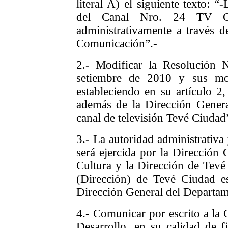
literal A) el siguiente texto: 
del Canal Nro. 24 TV Ci
administrativamente a través d
Comunicación”.-
2.-
Modificar la Resolución 
setiembre de 2010 y sus mod
estableciendo en su artículo 2,
además de la Dirección Gener
canal de televisión Tevé Ciudad
3.- La autoridad administrativa
será ejercida por la Dirección
Cultura y la Dirección de Tevé
(Dirección) de Tevé Ciudad es
Dirección General del Departam
4.- Comunicar por escrito a la 
Desarrollo, en su calidad de f